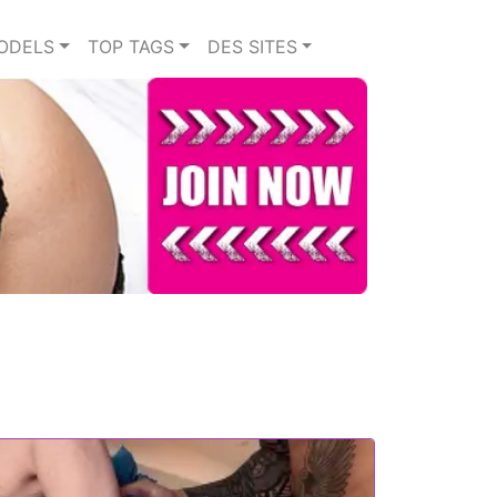
ODELS
TOP TAGS
DES SITES