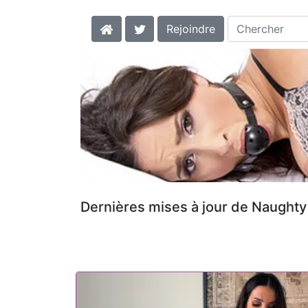
Rejoindre
Dernières mises à jour de Naughty